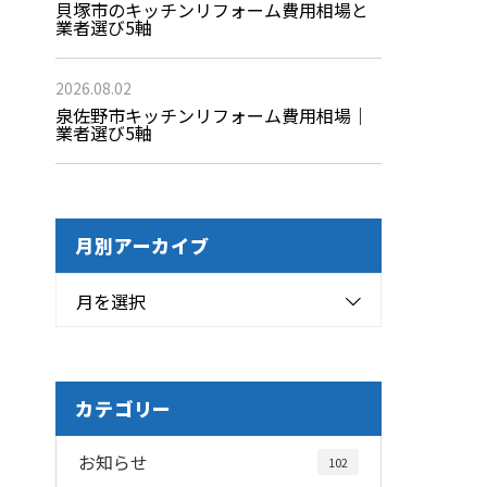
貝塚市のキッチンリフォーム費用相場と
業者選び5軸
2026.08.02
泉佐野市キッチンリフォーム費用相場｜
業者選び5軸
月別アーカイブ
月を選択
カテゴリー
お知らせ
102