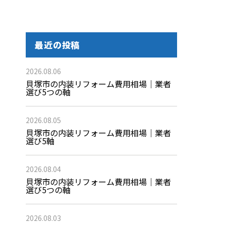
最近の投稿
2026.08.06
貝塚市の内装リフォーム費用相場｜業者
選び5つの軸
2026.08.05
貝塚市の内装リフォーム費用相場｜業者
選び5軸
2026.08.04
貝塚市の内装リフォーム費用相場｜業者
選び5つの軸
2026.08.03