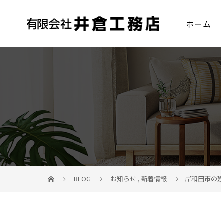
ホーム
BLOG
お知らせ
,
新着情報
岸和田市の