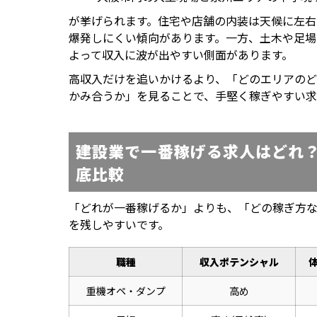
が挙げられます。住宅や店舗の内装は天候に左
爆発しにくい傾向があります。一方、土木や足
よって収入に波が出やすい側面があります。
高収入だけを追いかけるより、「どのエリアの
かみ合うか」を見ることで、手堅く稼ぎやすい求
建設業で一番稼げる求人はどれ
底比較
「どれが一番稼げるか」よりも、「どの稼ぎ方
を残しやすいです。
職種
収入ポテンシャル
重機オペ・ダンプ
高め