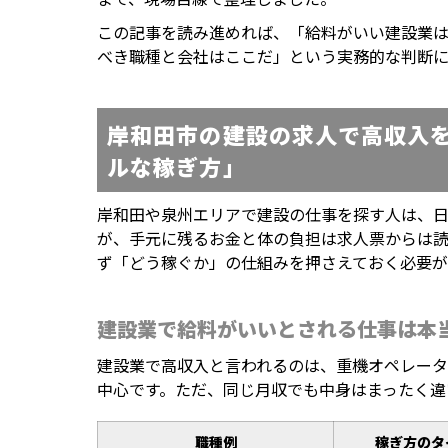
この記事を読み進めれば、「給料がいい建設業
べき職種と会社はここだ」という実務的な判断に
岸和田市の建設の求人で高収入
ルな稼ぎ方」
岸和田や泉州エリアで建設の仕事を探す人は、
が、手元に残るお金と体の負担は求人票からは
ず「どう稼ぐか」の仕組みを押さえておく必要が
建設業で給料がいいとされる仕事は本
建設業で高収入と言われるのは、重機オペレー
中心です。ただ、同じ月収でも中身はまったく違
職種例
稼ぎ方のタ