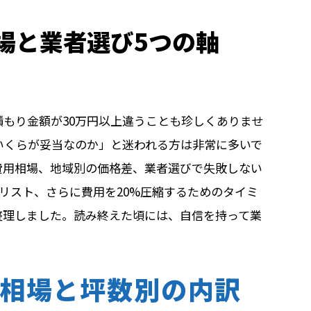
場と業者選び5つの軸
もり金額が30万円以上違うことも珍しくありませ
いくらが妥当なのか」と迷われる方は非常に多いで
費用相場、地域別の価格差、業者選びで失敗しない
リスト、さらに費用を20%圧縮するためのタイミ
整理しました。読み終えた頃には、自信を持って業
相場と坪数別の内訳