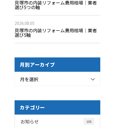
貝塚市の内装リフォーム費用相場｜業者
選び5つの軸
2026.08.05
貝塚市の内装リフォーム費用相場｜業者
選び5軸
月別アーカイブ
月を選択
カテゴリー
お知らせ
105