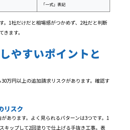
「一式」表記
す。1社だけだと相場感がつかめず、2社だと判断
てきます。
しやすいポイントと
30万円以上の追加請求リスクがあります。確認す
のリスク
があります。よく見られるパターンは3つです。1
スキップして2回塗りで仕上げる手抜き工事。表