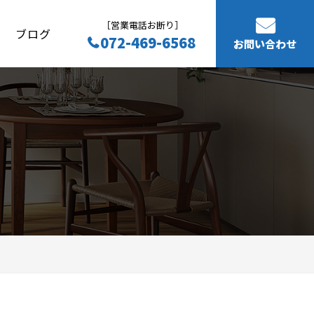
［営業電話お断り］
ブログ
072-469-6568
お問い合わせ