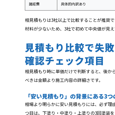
諸経費
具体的内訳あり
相見積もりは3社以上で比較することが推奨で
材料が少ないため、3社で初めて中央値が見え
見積もり比較で失敗
確認チェック項目
相見積もり時に単価だけで判断すると、後から
べきは金額より施工内容の詳細さです。
「安い見積もり」の背景にある3つ
相場より明らかに安い見積もりには、必ず理由
つ目は、下塗り・中塗り・上塗りの3回塗装を