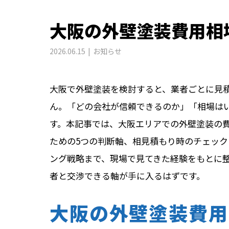
大阪の外壁塗装費用相
2026.06.15
お知らせ
大阪で外壁塗装を検討すると、業者ごとに見積
ん。「どの会社が信頼できるのか」「相場は
す。本記事では、大阪エリアでの外壁塗装の
ための5つの判断軸、相見積もり時のチェック
ング戦略まで、現場で見てきた経験をもとに
者と交渉できる軸が手に入るはずです。
大阪の外壁塗装費用