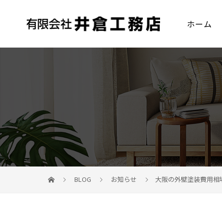
ホーム
BLOG
お知らせ
大阪の外壁塗装費用相