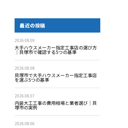
最近の投稿
2026.08.09
大手ハウスメーカー指定工事店の選び方
｜貝塚市で確認する5つの基準
2026.08.08
貝塚市で大手ハウスメーカー指定工事店
を選ぶ5つの基準
2026.08.07
内装大工工事の費用相場と業者選び｜貝
塚市の実例
2026.08.06