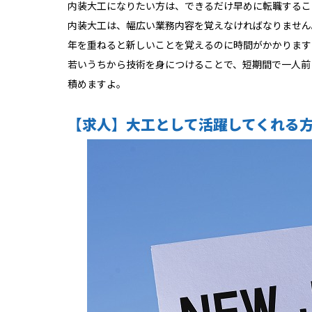
内装大工になりたい方は、できるだけ早めに転職するこ
内装大工は、幅広い業務内容を覚えなければなりません
年を重ねると新しいことを覚えるのに時間がかかります
若いうちから技術を身につけることで、短期間で一人前
積めますよ。
【求人】大工として活躍してくれる