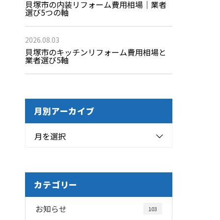
貝塚市の内装リフォーム費用相場｜業者
選び5つの軸
2026.08.03
貝塚市のキッチンリフォーム費用相場と
業者選び5軸
月別アーカイブ
月を選択
カテゴリー
お知らせ
103