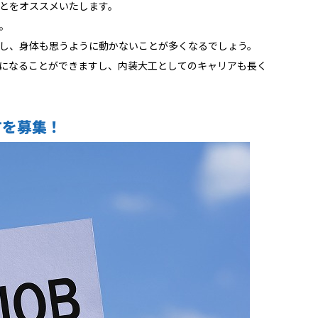
とをオススメいたします。
。
し、身体も思うように動かないことが多くなるでしょう。
になることができますし、内装大工としてのキャリアも長く
方を募集！