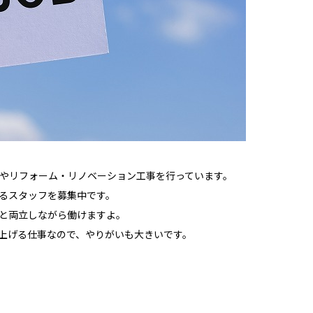
やリフォーム・リノベーション工事を行っています。
るスタッフを募集中です。
と両立しながら働けますよ。
上げる仕事なので、やりがいも大きいです。