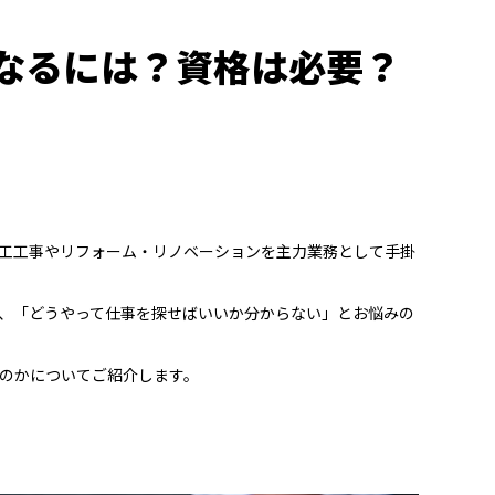
なるには？資格は必要？
工工事やリフォーム・リノベーションを主力業務として手掛
、「どうやって仕事を探せばいいか分からない」とお悩みの
のかについてご紹介します。