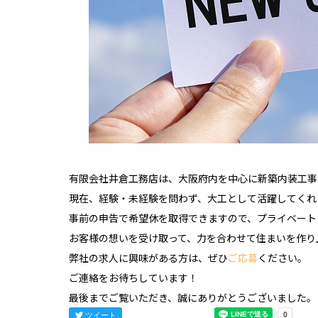
有限会社井倉工務店は、大阪府内を中心に新築内装工事
現在、経験・未経験を問わず、大工として活躍してくれ
事前の申告で希望休を取得できますので、プライベート
お客様の想いを受け取って、力を合わせて住まいを作り
弊社の求人に興味がある方は、ぜひ
ご応募
ください。
ご連絡をお待ちしています！
最後までご覧いただき、誠にありがとうございました。
ツイート