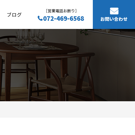
［営業電話お断り］
ブログ
072-469-6568
お問い合わせ