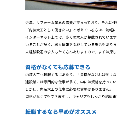
近年、リフォーム業界の需要が高まっており、それに伴
「内装大工として働きたい」と考えている方は、気軽に
インターネット上では、多くの求人が掲載されています
いることが多く、求人情報を掲載している場合もありま
未経験歓迎の求人もたくさんありますので、まずは探し
資格がなくても応募できる
内装大工へ転職するにあたり、「資格がなければ働けな
建設業には専門的な仕事が多く、中には資格を持ってい
しかし、内装大工の仕事に必要な資格はありません。
資格がなくてもできますし、キャリアもしっかり詰めま
転職するなら早めがオススメ