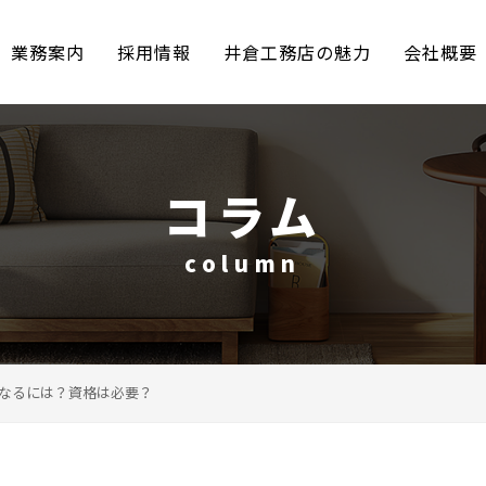
業務案内
採用情報
井倉工務店の魅力
会社概要
コラム
column
なるには？資格は必要？