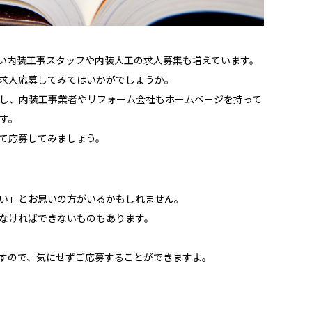
い内装工事スタッフや内装大工の求人募集も増えています。
求人応募してみてはいかがでしょうか。
し、内装工事業者やリフォーム会社もホームページを持って
す。
て応募してみましょう。
い」とお思いの方がいるかもしれません。
なければできないものもあります。
すので、気にせずご応募することができますよ。