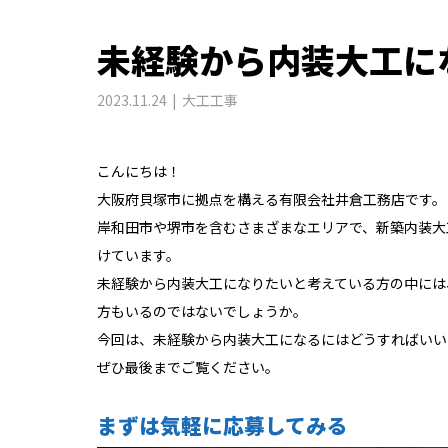
未経験から内装大工に
2023.11.24
大工工事
こんにちは！
大阪府貝塚市に拠点を構える有限会社井倉工務店です。
岸和田市や堺市を含むさまざまなエリアで、新築内装大
けています。
未経験から内装大工になりたいと考えている方の中には
方もいるのではないでしょうか。
今回は、未経験から内装大工になるにはどうすればいい
ぜひ最後までご覧ください。
まずは気軽に応募してみる