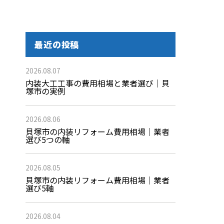
最近の投稿
2026.08.07
内装大工工事の費用相場と業者選び｜貝
塚市の実例
2026.08.06
貝塚市の内装リフォーム費用相場｜業者
選び5つの軸
2026.08.05
貝塚市の内装リフォーム費用相場｜業者
選び5軸
2026.08.04