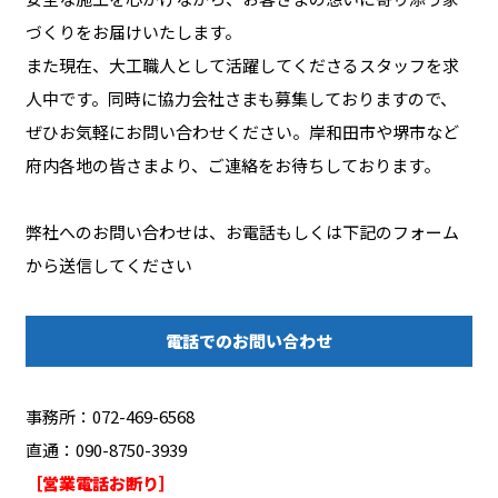
づくりをお届けいたします。
また現在、大工職人として活躍してくださるスタッフを求
人中です。同時に協力会社さまも募集しておりますので、
ぜひお気軽にお問い合わせください。岸和田市や堺市など
府内各地の皆さまより、ご連絡をお待ちしております。
弊社へのお問い合わせは、お電話もしくは下記のフォーム
から送信してください
電話でのお問い合わせ
事務所：072-469-6568
直通：090-8750-3939
［営業電話お断り］