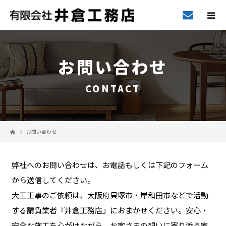
お問い合わせ
CONTACT
お問い合わせ
弊社へのお問い合わせは、お電話もしくは下記のフォーム
から送信してください。
大工工事のご依頼は、大阪府貝塚市・岸和田市などで活動
する請負業者『井倉工務店』におまかせください。安心・
安全な施工を心がけながら、お客さまの想いに寄り添う家