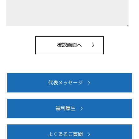
代表メッセージ
福利厚生
よくあるご質問