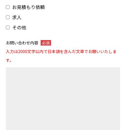
お見積もり依頼
求人
その他
お問い合わせ内容
必須
入力は2000文字以内で日本語を含んだ文章でお願いいたしま
す。