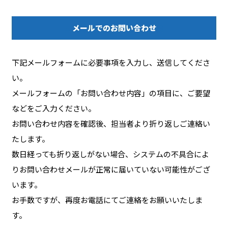
メールでのお問い合わせ
下記メールフォームに必要事項を入力し、送信してくださ
い。
メールフォームの「お問い合わせ内容」の項目に、ご要望
などをご入力ください。
お問い合わせ内容を確認後、担当者より折り返しご連絡い
たします。
数日経っても折り返しがない場合、システムの不具合によ
りお問い合わせメールが正常に届いていない可能性がござ
います。
お手数ですが、再度お電話にてご連絡をお願いいたしま
す。