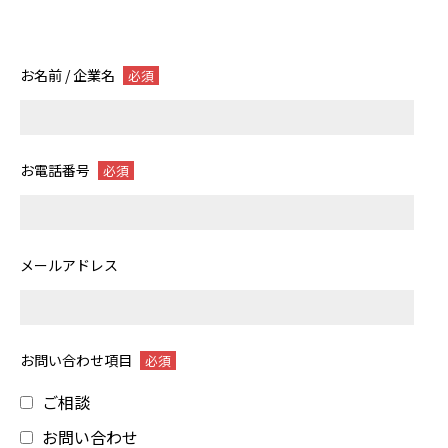
お名前 / 企業名
必須
お電話番号
必須
メールアドレス
お問い合わせ項目
必須
ご相談
お問い合わせ