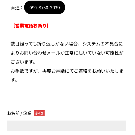
直通：
090-8750-3939
［営業電話お断り］
数日経っても折り返しがない場合、システムの不具合に
よりお問い合わせメールが正常に届いていない可能性が
ございます。
お手数ですが、再度お電話にてご連絡をお願いいたしま
す。
お名前 / 企業
必須