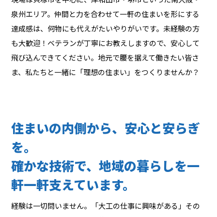
泉州エリア。仲間と力を合わせて一軒の住まいを形にする
達成感は、何物にも代えがたいやりがいです。未経験の方
も大歓迎！ベテランが丁寧にお教えしますので、安心して
飛び込んできてください。地元で腰を据えて働きたい皆さ
ま、私たちと一緒に「理想の住まい」をつくりませんか？
住まいの内側から、安心と安らぎ
を。
確かな技術で、地域の暮らしを一
軒一軒支えています。
経験は一切問いません。「大工の仕事に興味がある」その