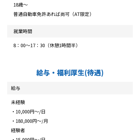
18歳～
普通自動車免許あれば尚可（AT限定）
就業時間
8：00～17：30（休憩1時間半）
給与・福利厚生(待遇)
給与
未経験
・10,000円～/日
・180,000円～/月
経験者
・15,000円～/日