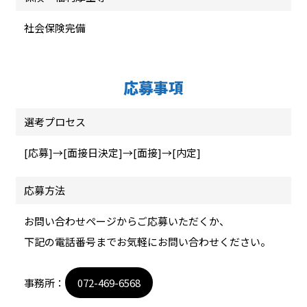
社会保険完備
応募事項
選考プロセス
[応募]→[面接日決定]→[面接]→[内定]
応募方法
お問い合わせページからご応募いただくか、
下記の電話番号までお気軽にお問い合わせください。
事務所：
072-469-6568