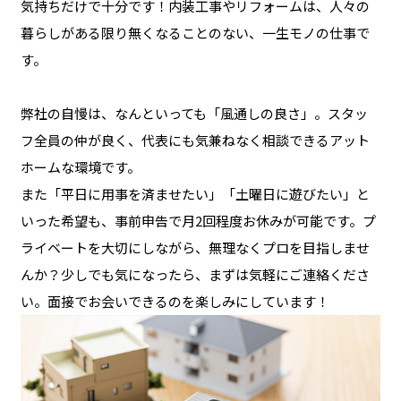
気持ちだけで十分です！内装工事やリフォームは、人々の
暮らしがある限り無くなることのない、一生モノの仕事で
す。
弊社の自慢は、なんといっても「風通しの良さ」。スタッ
フ全員の仲が良く、代表にも気兼ねなく相談できるアット
ホームな環境です。
また「平日に用事を済ませたい」「土曜日に遊びたい」と
いった希望も、事前申告で月2回程度お休みが可能です。プ
ライベートを大切にしながら、無理なくプロを目指しませ
んか？少しでも気になったら、まずは気軽にご連絡くださ
い。面接でお会いできるのを楽しみにしています！