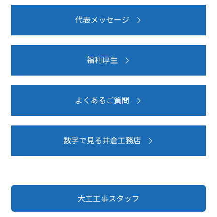
代表メッセージ
福利厚生
よくあるご質問
数字で見る井倉工務店
大工工事スタッフ