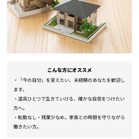
こんな方にオススメ
・「今の自分」を変えたい、未経験のあなたを歓迎し
ます。
・道具ひとつで生きていける、確かな自信をつけたい
方へ。
・転勤なし・残業少なめ。家族との時間を守りながら
働きたい方。