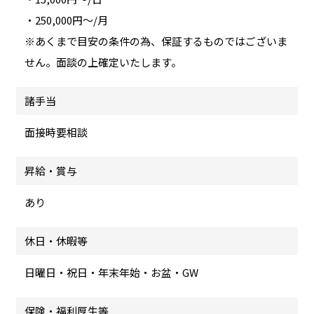
・250,000円～/月
※あくまで目安の条件の為、保証するものではございま
せん。面談の上確定いたします。
諸手当
面接時要相談
昇給・賞与
あり
休日・休暇等
日曜日・祝日・年末年始・お盆・GW
保険・福利厚生等