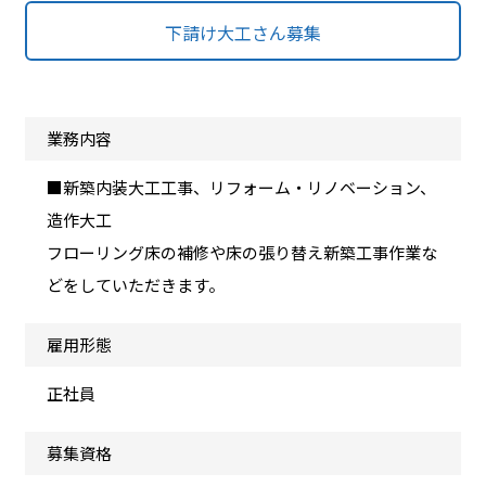
下請け大工さん募集
業務内容
■新築内装大工工事、リフォーム・リノベーション、
造作大工
フローリング床の補修や床の張り替え新築工事作業な
どをしていただきます。
雇用形態
正社員
募集資格