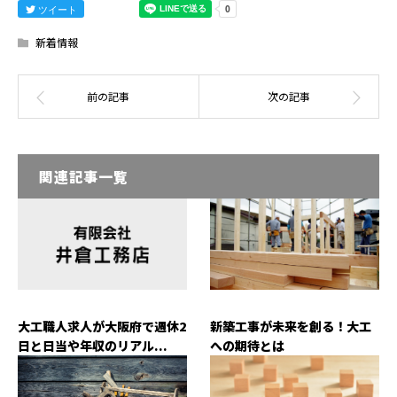
ツイート
新着情報
関連記事一覧
大工職人求人が大阪府で週休2
新築工事が未来を創る！大工
日と日当や年収のリアル...
への期待とは