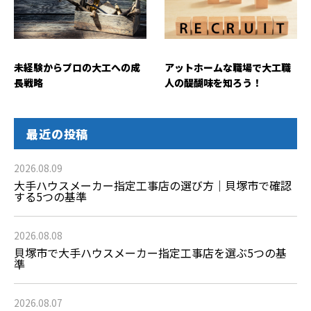
未経験からプロの大工への成
アットホームな職場で大工職
長戦略
人の醍醐味を知ろう！
最近の投稿
2026.08.09
大手ハウスメーカー指定工事店の選び方｜貝塚市で確認
する5つの基準
2026.08.08
貝塚市で大手ハウスメーカー指定工事店を選ぶ5つの基
準
2026.08.07