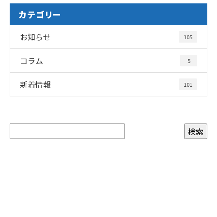
カテゴリー
お知らせ
105
コラム
5
新着情報
101