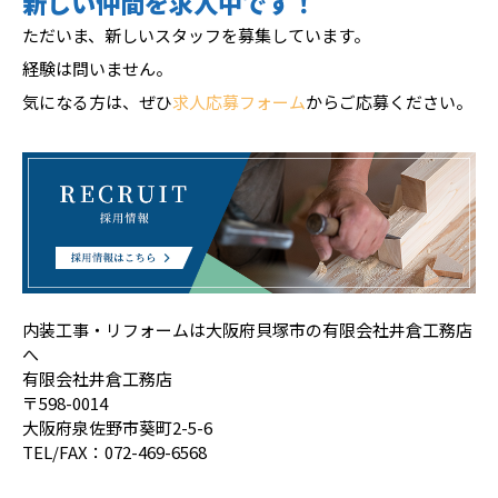
新しい仲間を求人中です！
ただいま、新しいスタッフを募集しています。
経験は問いません。
気になる方は、ぜひ
求人応募フォーム
からご応募ください。
内装工事・リフォームは大阪府貝塚市の有限会社井倉工務店
へ
有限会社井倉工務店
〒598-0014
大阪府泉佐野市葵町2-5-6
TEL/FAX：072-469-6568