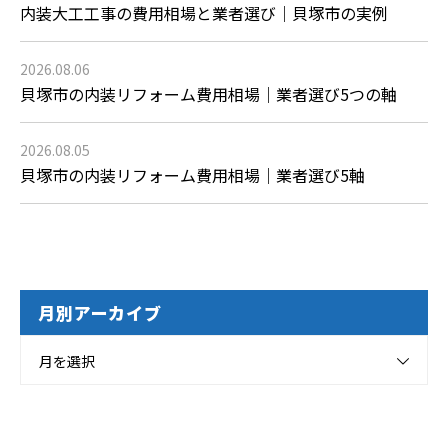
内装大工工事の費用相場と業者選び｜貝塚市の実例
2026.08.06
貝塚市の内装リフォーム費用相場｜業者選び5つの軸
2026.08.05
貝塚市の内装リフォーム費用相場｜業者選び5軸
月別アーカイブ
月を選択