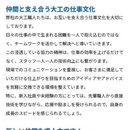
仲間と支え合う大工の仕事文化
弊社の大工職人たちは、お互いを支え合う仕事文化を大切に
しております。
日々の仕事の中で生まれる困難を一人で抱え込むのではな
く、チームワークを活かして解決へと導いていきます。
この浸透している協力の精神は、仕事の効率を上げるだけで
なく、スタッフ一人一人の技術向上にも繋がります。
現場でのコミュニケーションを重視し、お客さまに満足して
いただける仕上がりを目指すためのアイディアやアドバイス
を気軽に交換できる環境を整えています。
特に、新入社員や未経験の方にとっては、先輩職人から直接
技術を学びながら、応援や励ましを受けられるので、自身の
成長のスピードを感じられるでしょう。