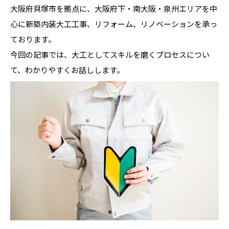
大阪府貝塚市を拠点に、大阪府下・南大阪・泉州エリアを中
心に新築内装大工工事、リフォーム、リノベーションを承っ
ております。
今回の記事では、大工としてスキルを磨くプロセスについ
て、わかりやすくお話しします。