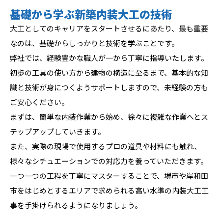
基礎から学ぶ新築内装大工の技術
大工としてのキャリアをスタートさせるにあたり、最も重要
なのは、基礎からしっかりと技術を学ぶことです。
弊社では、経験豊かな職人が一から丁寧に指導いたします。
初歩の工具の使い方から建物の構造に至るまで、基本的な知
識と技術が身につくようサポートしますので、未経験の方も
ご安心ください。
まずは、簡単な内装作業から始め、徐々に複雑な作業へとス
テップアップしていきます。
また、実際の現場で使用するプロの道具や材料にも触れ、
様々なシチュエーションでの対応力を養っていただきます。
一つ一つの工程を丁寧にマスターすることで、堺市や岸和田
市をはじめとするエリアで求められる高い水準の内装大工工
事を手掛けられるようになりましょう。