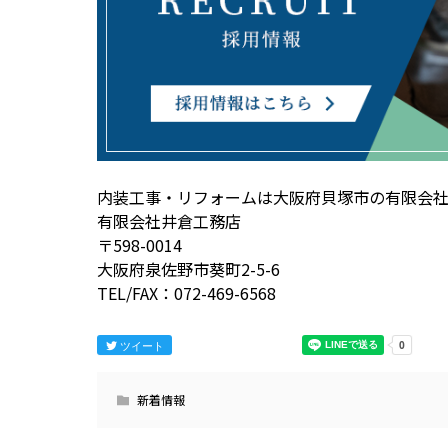
内装工事・リフォームは大阪府貝塚市の有限会
有限会社井倉工務店
〒598-0014
大阪府泉佐野市葵町2-5-6
TEL/FAX：072-469-6568
ツイート
新着情報