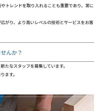
術やトレンドを取り入れることも重要であり、常に
が広がり、より高いレベルの技術とサービスをお客
ませんか？
る新たなスタッフを募集しています。
おります。