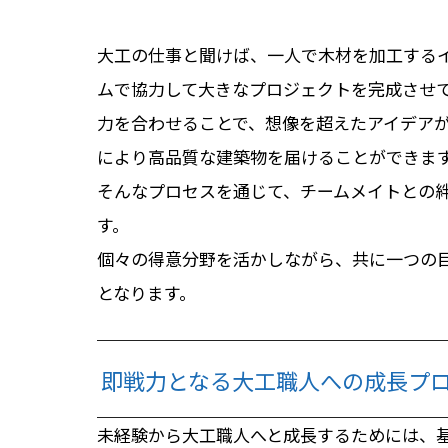
大工の仕事と聞けば、一人で木材を加工する
ムで協力して大きなプロジェクトを完成させ
力を合わせることで、想像を超えたアイデア
により高品質な建築物を届けることができま
そんなプロセスを通じて、チームメイトとの
す。
個々の得意分野を活かしながら、共に一つの
となります。
即戦力となる大工職人への成長プ
未経験から大工職人へと成長するためには、