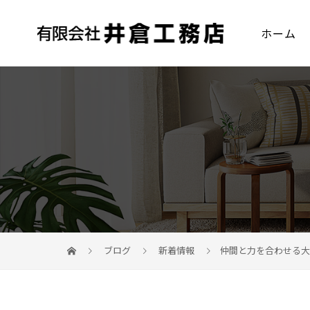
ホーム
ブログ
新着情報
仲間と力を合わせる大