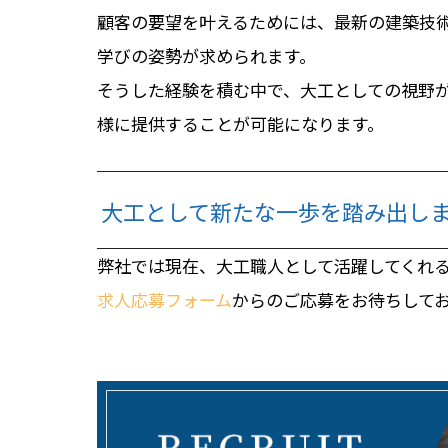
顧客の要望を叶えるためには、最新の建築技
学びの姿勢が求められます。
そうした経験を積む中で、大工としての視野
様に提供することが可能になります。
大工として新たな一歩を踏み出し
弊社では現在、大工職人として活躍してくれ
求人応募フォーム
からのご応募をお待ちして