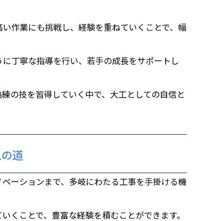
高い作業にも挑戦し、経験を重ねていくことで、幅
うに丁寧な指導を行い、若手の成長をサポートし
熟練の技を習得していく中で、大工としての自信と
人の道
ノベーションまで、多岐にわたる工事を手掛ける機
ていくことで、豊富な経験を積むことができます。