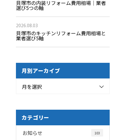
貝塚市の内装リフォーム費用相場｜業者
選び5つの軸
2026.08.03
貝塚市のキッチンリフォーム費用相場と
業者選び5軸
月別アーカイブ
月を選択
カテゴリー
お知らせ
103