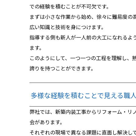
での経験を積むことが不可欠です。
まずは小さな作業から始め、徐々に難易度の
広い知識と技術を身につけます。
指導する側も新人が一人前の大工になれるよ
ます。
このようにして、一つ一つの工程を理解し、
誇りを持つことができます。
多様な経験を積むことで見える職
弊社では、新築内装工事からリフォーム・リ
会があります。
それぞれの現場で異なる課題に直面し解決し