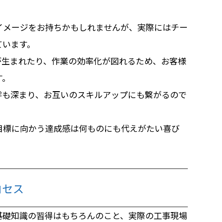
イメージをお持ちかもしれませんが、実際にはチー
ています。
が生まれたり、作業の効率化が図れるため、お客様
す。
絆も深まり、お互いのスキルアップにも繋がるので
目標に向かう達成感は何ものにも代えがたい喜び
ロセス
基礎知識の習得はもちろんのこと、実際の工事現場