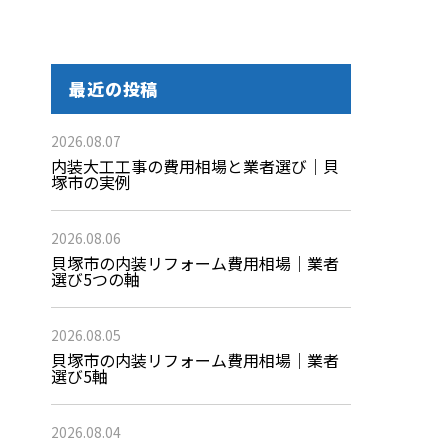
最近の投稿
2026.08.07
内装大工工事の費用相場と業者選び｜貝
塚市の実例
2026.08.06
貝塚市の内装リフォーム費用相場｜業者
選び5つの軸
2026.08.05
貝塚市の内装リフォーム費用相場｜業者
選び5軸
2026.08.04