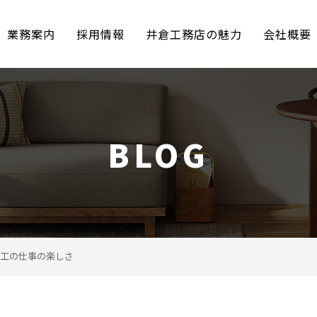
業務案内
採用情報
井倉工務店の魅力
会社概要
BLOG
工の仕事の楽しさ