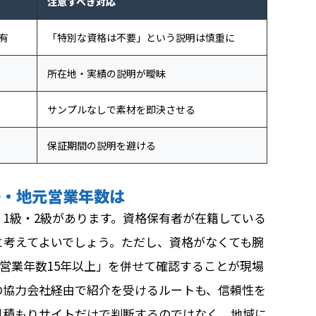
注意すべき対応
有
「特別な資格は不要」という説明は慎重に
所在地・実績の説明が曖昧
サンプルなしで素材を即決させる
保証期間の説明を避ける
か・地元営業年数は
1級・2級があります。資格保有者が在籍している
と考えてよいでしょう。ただし、資格がなくても腕
営業年数15年以上」を併せて確認することが現場
の協力会社経由で紹介を受けるルートも、信頼性を
見積もりサイトだけで判断するのではなく、地域に