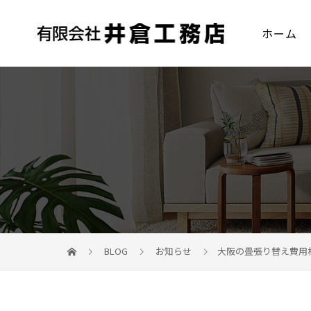
ホーム
BLOG
お知らせ
大阪の畳張り替え費用