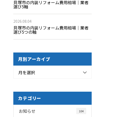
貝塚市の内装リフォーム費用相場｜業者
選び5軸
2026.08.04
貝塚市の内装リフォーム費用相場｜業者
選び5つの軸
月別アーカイブ
月を選択
カテゴリー
お知らせ
104