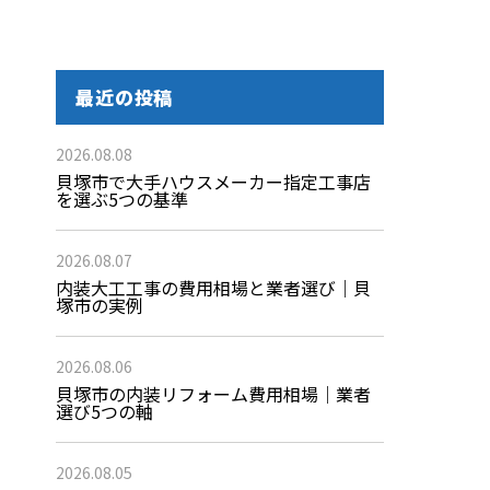
最近の投稿
2026.08.08
貝塚市で大手ハウスメーカー指定工事店
を選ぶ5つの基準
2026.08.07
内装大工工事の費用相場と業者選び｜貝
塚市の実例
2026.08.06
貝塚市の内装リフォーム費用相場｜業者
選び5つの軸
2026.08.05