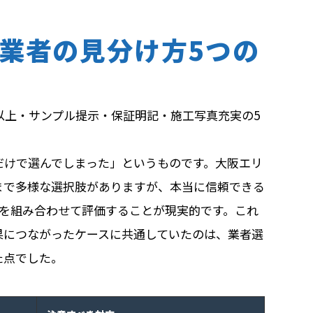
業者の見分け方5つの
以上・サンプル提示・保証明記・施工写真充実の5
。
だけで選んでしまった」というものです。大阪エリ
まで多様な選択肢がありますが、本当に信頼できる
軸を組み合わせて評価することが現実的です。これ
果につながったケースに共通していたのは、業者選
た点でした。