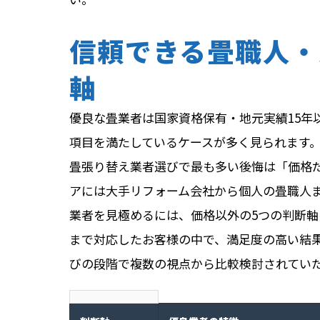
信頼できる畳職人・
軸
優良な畳業者は国家資格保有・地元実績15年
項目を満たしているケースが多く見られます
畳張り替え業者選びで最も多い後悔は「価格
アには大手リフォーム会社から個人の畳職人
業者を見極めるには、価格以外の5つの判断
まで対応したお客様の中で、満足度の高い結
びの段階で複数の視点から比較検討されてい