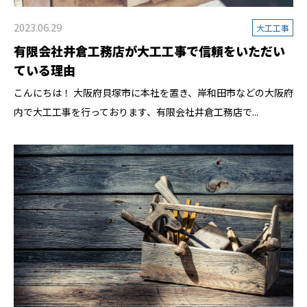
2023.06.29
大工工事
有限会社井倉工務店が大工工事で信頼をいただい
ている理由
こんにちは！ 大阪府貝塚市に本社を置き、岸和田市などの大阪府
内で大工工事を行っております、有限会社井倉工務店で...