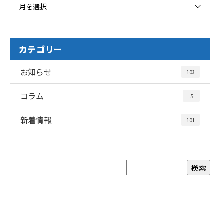
月を選択
カテゴリー
お知らせ
103
コラム
5
新着情報
101