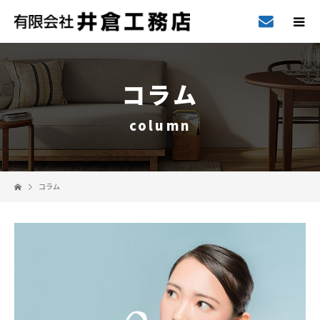
コラム
column
コラム