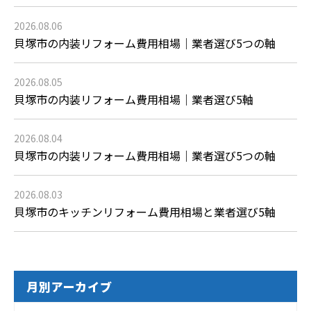
2026.08.06
貝塚市の内装リフォーム費用相場｜業者選び5つの軸
2026.08.05
貝塚市の内装リフォーム費用相場｜業者選び5軸
2026.08.04
貝塚市の内装リフォーム費用相場｜業者選び5つの軸
2026.08.03
貝塚市のキッチンリフォーム費用相場と業者選び5軸
月別アーカイブ