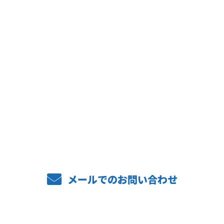
CONTACT
お電話でのお問い合わせ
072-469-6568
メールでのお問い合わせ