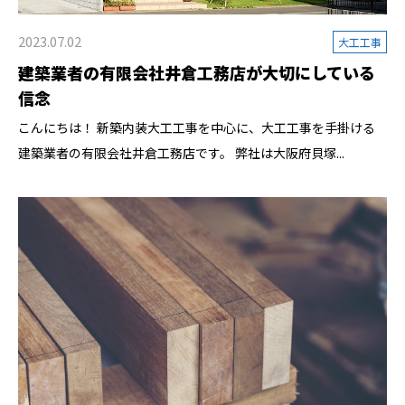
2023.07.02
大工工事
建築業者の有限会社井倉工務店が大切にしている
信念
こんにちは！ 新築内装大工工事を中心に、大工工事を手掛ける
建築業者の有限会社井倉工務店です。 弊社は大阪府貝塚...