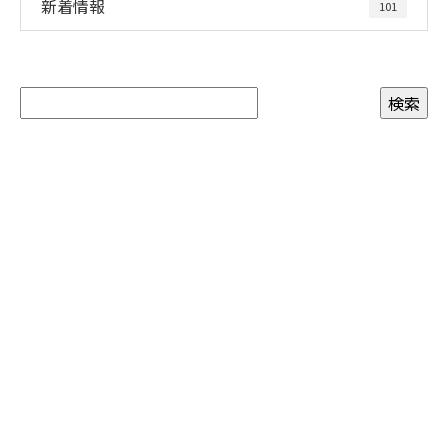
新着情報
101
CONTACT
お電話でのお問い合わせ
072-469-6568