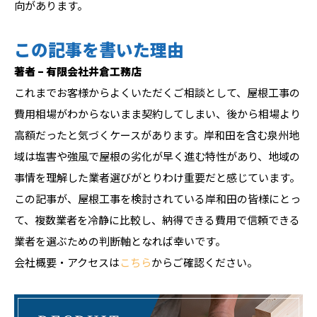
向があります。
この記事を書いた理由
著者 – 有限会社井倉工務店
これまでお客様からよくいただくご相談として、屋根工事の
費用相場がわからないまま契約してしまい、後から相場より
高額だったと気づくケースがあります。岸和田を含む泉州地
域は塩害や強風で屋根の劣化が早く進む特性があり、地域の
事情を理解した業者選びがとりわけ重要だと感じています。
この記事が、屋根工事を検討されている岸和田の皆様にとっ
て、複数業者を冷静に比較し、納得できる費用で信頼できる
業者を選ぶための判断軸となれば幸いです。
会社概要・アクセスは
こちら
からご確認ください。