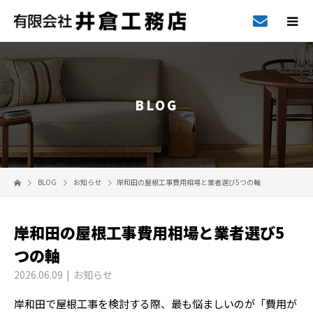
BLOG
BLOG
お知らせ
岸和田の屋根工事費用相場と業者選び5つの軸
岸和田の屋根工事費用相場と業者選び5
つの軸
2026.06.09
お知らせ
岸和田で屋根工事を検討する際、最も悩ましいのが「費用が