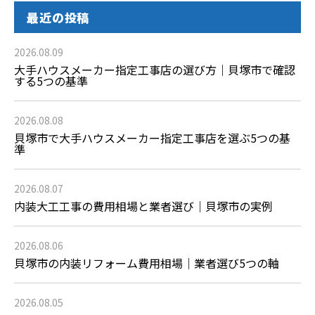
最近の投稿
2026.08.09
大手ハウスメーカー指定工事店の選び方｜貝塚市で確認
する5つの基準
2026.08.08
貝塚市で大手ハウスメーカー指定工事店を選ぶ5つの基
準
2026.08.07
内装大工工事の費用相場と業者選び｜貝塚市の実例
2026.08.06
貝塚市の内装リフォーム費用相場｜業者選び5つの軸
2026.08.05