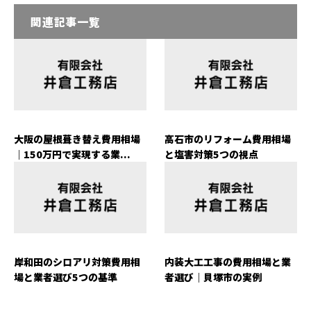
関連記事一覧
大阪の屋根葺き替え費用相場
高石市のリフォーム費用相場
｜150万円で実現する業...
と塩害対策5つの視点
岸和田のシロアリ対策費用相
内装大工工事の費用相場と業
場と業者選び5つの基準
者選び｜貝塚市の実例