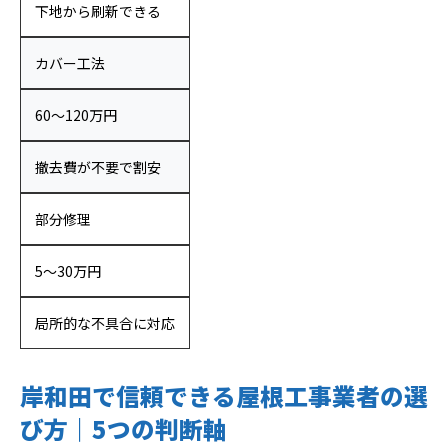
下地から刷新できる
カバー工法
60〜120万円
撤去費が不要で割安
部分修理
5〜30万円
局所的な不具合に対応
岸和田で信頼できる屋根工事業者の選
び方｜5つの判断軸