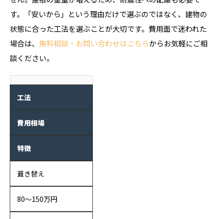
す。「安いから」という理由だけで選ぶのではなく、建物の
状態に合った工法を選ぶことが大切です。費用面で迷われた
場合は、
無料相談・お問い合わせはこちら
からお気軽にご相
談ください。
工法
費用相場
特徴
葺き替え
80〜150万円