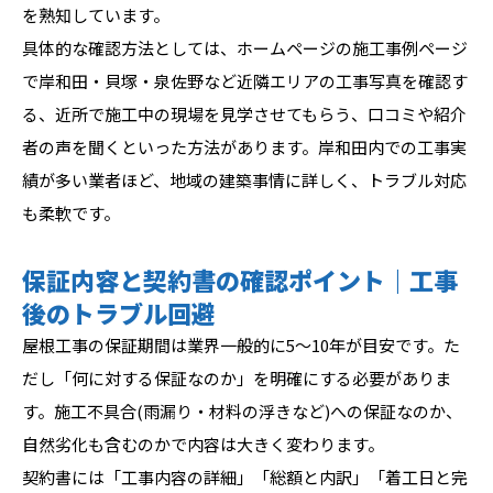
を熟知しています。
具体的な確認方法としては、ホームページの施工事例ページ
で岸和田・貝塚・泉佐野など近隣エリアの工事写真を確認す
る、近所で施工中の現場を見学させてもらう、口コミや紹介
者の声を聞くといった方法があります。岸和田内での工事実
績が多い業者ほど、地域の建築事情に詳しく、トラブル対応
も柔軟です。
保証内容と契約書の確認ポイント｜工事
後のトラブル回避
屋根工事の保証期間は業界一般的に5〜10年が目安です。た
だし「何に対する保証なのか」を明確にする必要がありま
す。施工不具合(雨漏り・材料の浮きなど)への保証なのか、
自然劣化も含むのかで内容は大きく変わります。
契約書には「工事内容の詳細」「総額と内訳」「着工日と完