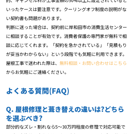
的、キャンセル料が工事金額の50%以上に設定されていると
いったケースは要注意です。クーリングオフ制度の説明がな
い契約書も問題があります。
判断に迷った場合は、契約前に岸和田市の消費生活センター
に相談することが有効です。消費者保護の専門家が無料で相
談に応じてくれます。「契約を急かされている」「見積もり
が妥当かわからない」という段階でも気軽に利用できます。
屋根工事で迷われた際は、
無料相談・お問い合わせはこちら
からお気軽にご連絡ください。
よくある質問(FAQ)
Q. 屋根修理と葺き替えの違いは?どちら
を選ぶべき?
部分的なズレ・割れなら5〜30万円程度の修理で対応可能で