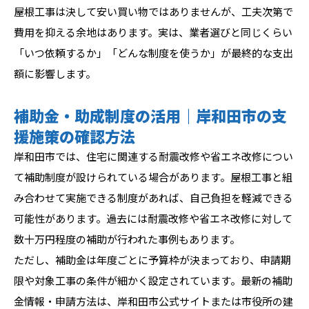
屋根工事は決して安い買い物ではありませんが、工夫次第で
費用を抑える余地はあります。実は、業者選びと同じくらい
「いつ依頼するか」「どんな制度を使うか」が最終的な支出
額に影響します。
補助金・助成制度の活用｜岸和田市の支
援施策の確認方法
岸和田市では、住宅に関連する耐震改修や省エネ改修につい
て補助制度が設けられている場合があります。屋根工事と組
み合わせて実施できる制度があれば、自己負担を軽減できる
可能性があります。過去には耐震改修や省エネ改修に対して
数十万円程度の補助が行われた事例もあります。
ただし、補助金は年度ごとに予算枠が決まっており、申請期
限や対象工事の条件が細かく設定されています。最新の補助
金情報・申請方法は、岸和田市公式サイトまたは市役所の建