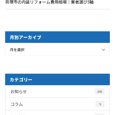
貝塚市の内装リフォーム費用相場｜業者選び5軸
月別アーカイブ
月を選択
カテゴリー
お知らせ
105
コラム
5