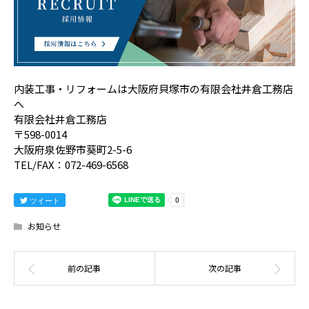
内装工事・リフォームは大阪府貝塚市の有限会社井倉工務店
へ
有限会社井倉工務店
〒598-0014
大阪府泉佐野市葵町2-5-6
TEL/FAX：072-469-6568
ツイート
お知らせ