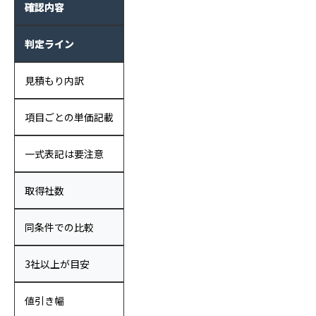
確認内容
判定ライン
見積もり内訳
項目ごとの単価記載
一式表記は要注意
取得社数
同条件での比較
3社以上が目安
値引き幅