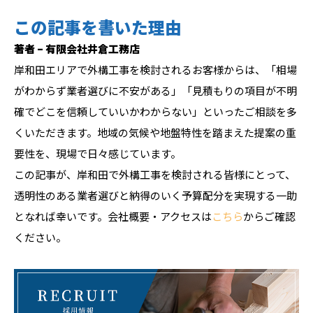
この記事を書いた理由
著者 – 有限会社井倉工務店
岸和田エリアで外構工事を検討されるお客様からは、「相場
がわからず業者選びに不安がある」「見積もりの項目が不明
確でどこを信頼していいかわからない」といったご相談を多
くいただきます。地域の気候や地盤特性を踏まえた提案の重
要性を、現場で日々感じています。
この記事が、岸和田で外構工事を検討される皆様にとって、
透明性のある業者選びと納得のいく予算配分を実現する一助
となれば幸いです。会社概要・アクセスは
こちら
からご確認
ください。