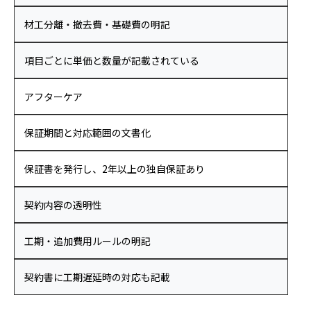
材工分離・撤去費・基礎費の明記
項目ごとに単価と数量が記載されている
アフターケア
保証期間と対応範囲の文書化
保証書を発行し、2年以上の独自保証あり
契約内容の透明性
工期・追加費用ルールの明記
契約書に工期遅延時の対応も記載