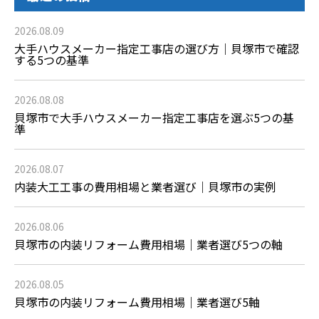
2026.08.09
大手ハウスメーカー指定工事店の選び方｜貝塚市で確認
する5つの基準
2026.08.08
貝塚市で大手ハウスメーカー指定工事店を選ぶ5つの基
準
2026.08.07
内装大工工事の費用相場と業者選び｜貝塚市の実例
2026.08.06
貝塚市の内装リフォーム費用相場｜業者選び5つの軸
2026.08.05
貝塚市の内装リフォーム費用相場｜業者選び5軸