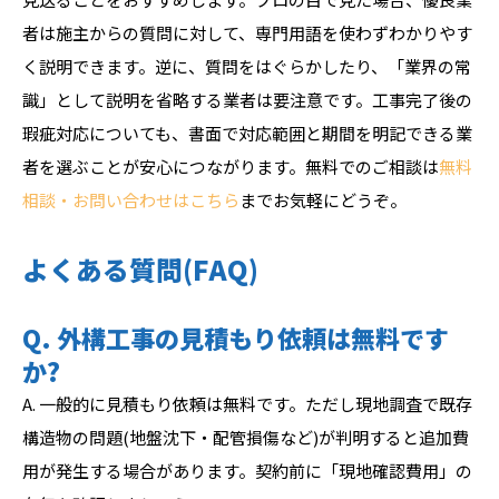
者は施主からの質問に対して、専門用語を使わずわかりやす
く説明できます。逆に、質問をはぐらかしたり、「業界の常
識」として説明を省略する業者は要注意です。工事完了後の
瑕疵対応についても、書面で対応範囲と期間を明記できる業
者を選ぶことが安心につながります。無料でのご相談は
無料
相談・お問い合わせはこちら
までお気軽にどうぞ。
よくある質問(FAQ)
Q. 外構工事の見積もり依頼は無料です
か?
A. 一般的に見積もり依頼は無料です。ただし現地調査で既存
構造物の問題(地盤沈下・配管損傷など)が判明すると追加費
用が発生する場合があります。契約前に「現地確認費用」の