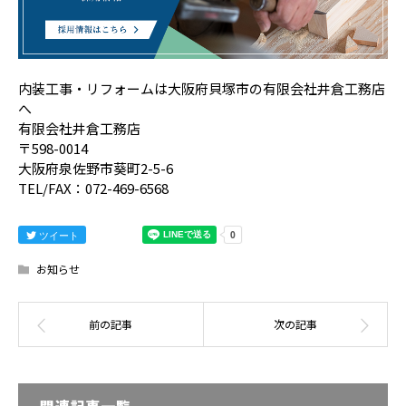
内装工事・リフォームは大阪府貝塚市の有限会社井倉工務店
へ
有限会社井倉工務店
〒598-0014
大阪府泉佐野市葵町2-5-6
TEL/FAX：072-469-6568
ツイート
お知らせ
関連記事一覧