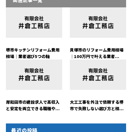
堺市キッチンリフォーム費用
貝塚市のリフォーム費用相場
相場｜業者選び5つの軸
｜100万円で叶える業者...
岸和田市の建設求人で高収入
大工工事を外注で依頼する堺
と安定を両立できる職種や...
市で失敗しない選び方と相...
最近の投稿