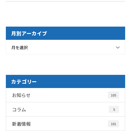
月別アーカイブ
月を選択
カテゴリー
お知らせ
105
コラム
5
新着情報
101