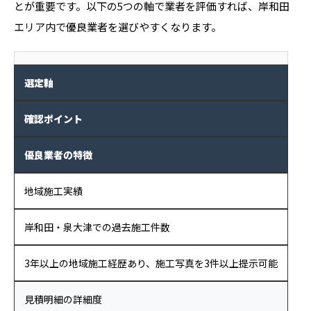
とが重要です。以下の5つの軸で業者を評価すれば、岸和田
エリア内で優良業者を選びやすくなります。
選定軸
確認ポイント
優良業者の特徴
地域施工実績
岸和田・泉大津での過去施工件数
3年以上の地域施工経歴あり、施工写真を3件以上提示可能
見積明細の詳細度