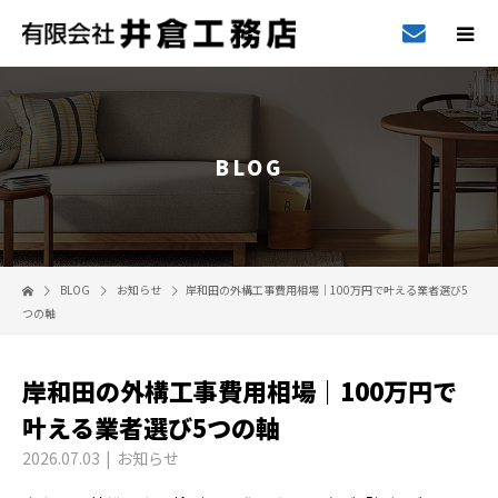
BLOG
BLOG
お知らせ
岸和田の外構工事費用相場｜100万円で叶える業者選び5
つの軸
岸和田の外構工事費用相場｜100万円で
叶える業者選び5つの軸
2026.07.03
お知らせ