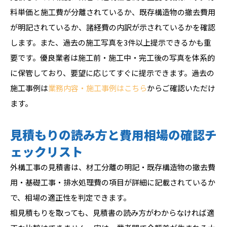
料単価と施工費が分離されているか、既存構造物の撤去費用
が明記されているか、諸経費の内訳が示されているかを確認
します。また、過去の施工写真を3件以上提示できるかも重
要です。優良業者は施工前・施工中・完工後の写真を体系的
に保管しており、要望に応じてすぐに提示できます。過去の
施工事例は
業務内容・施工事例はこちら
からご確認いただけ
ます。
見積もりの読み方と費用相場の確認チ
ェックリスト
外構工事の見積書は、材工分離の明記・既存構造物の撤去費
用・基礎工事・排水処理費の項目が詳細に記載されているか
で、相場の適正性を判定できます。
相見積もりを取っても、見積書の読み方がわからなければ適